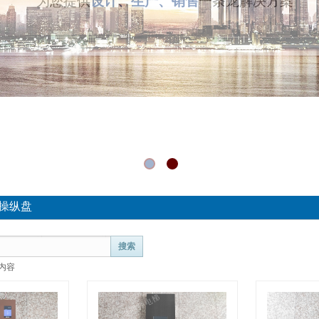
为您提供
设计、生产、销售
一条龙解决方案
操纵盘
搜索
内容