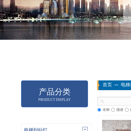
首页
电梯
>>
产品分类
PRODUCT DISPLAY
名称
描述
电梯到站灯