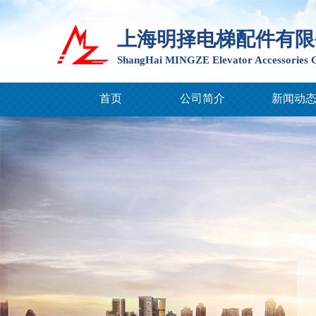
上海明择电梯配件有限
ShangHai MINGZE Elevator Accessories C
首页
公司简介
新闻动