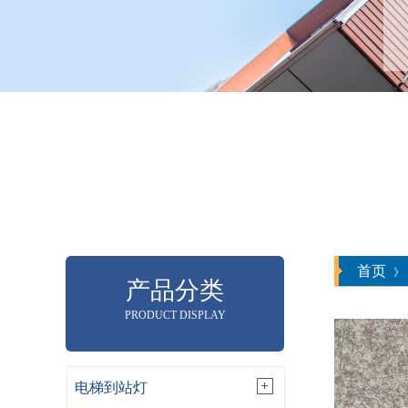
首页
》
产品分类
PRODUCT DISPLAY
电梯到站灯