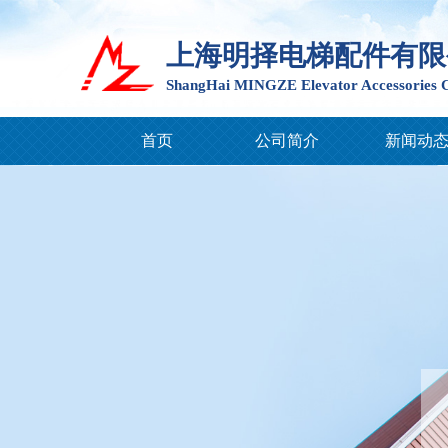
上海明择电梯配件有限
ShangHai MINGZE Elevator Accessories C
首页
公司简介
新闻动